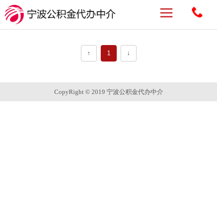
↑
1
↓
CopyRight © 2019 宁波公积金代办中介